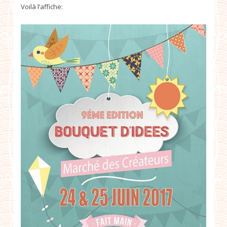
Voilà l’affiche: