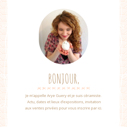
BONJOUR,
Je m’appelle Arye Guery et je suis céramiste.
Actu, dates et lieux d’expositions, invitation
aux ventes privées pour vous inscrire par ici.