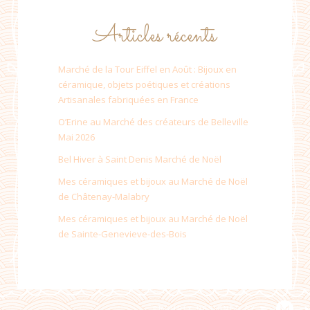
Articles récents
Marché de la Tour Eiffel en Août : Bijoux en
céramique, objets poétiques et créations
Artisanales fabriquées en France
O’Erine au Marché des créateurs de Belleville
Mai 2026
Bel Hiver à Saint Denis Marché de Noël
Mes céramiques et bijoux au Marché de Noël
de Châtenay-Malabry
Mes céramiques et bijoux au Marché de Noël
de Sainte-Genevieve-des-Bois
PROUDLY DESIGNED BY