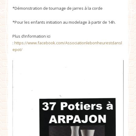
*Démonstration de tournage de jarres à la corde
*Pour les enfants initiation au modelage à partir de 14h.
Plus d’information ici
:
https://www.facebook.com/Associationlebonheurestdansl
epot/