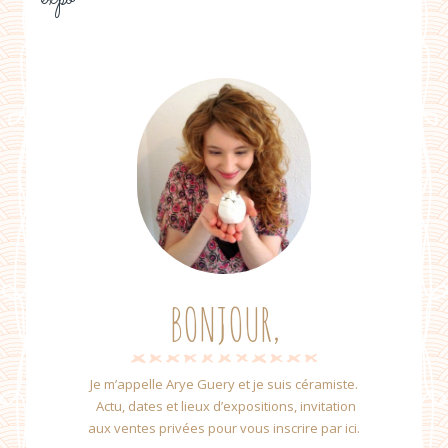
BONJOUR,
Je m’appelle Arye Guery et je suis céramiste.
Actu, dates et lieux d’expositions, invitation
aux ventes privées pour vous inscrire par ici.