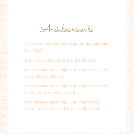
Articles récents
O’Erine au Marché des créateurs de Belleville
Mai 2026
Bel Hiver à Saint Denis Marché de Noël
Mes céramiques et bijoux au Marché de Noël
de Châtenay-Malabry
Mes céramiques et bijoux au Marché de Noël
de Sainte-Genevieve-des-Bois
Mes céramiques et bijoux au Marché des
créateurs « Faîtes de l’hiver » à Montreuil