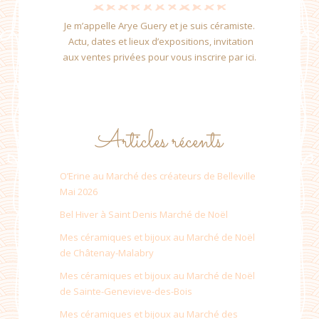
Je m’appelle Arye Guery et je suis céramiste.
Actu, dates et lieux d’expositions, invitation
aux ventes privées pour vous inscrire par ici.
Articles récents
O’Erine au Marché des créateurs de Belleville
Mai 2026
Bel Hiver à Saint Denis Marché de Noël
Mes céramiques et bijoux au Marché de Noël
de Châtenay-Malabry
Mes céramiques et bijoux au Marché de Noël
de Sainte-Genevieve-des-Bois
Mes céramiques et bijoux au Marché des