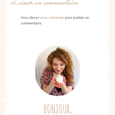
Laisser un commentaire
Vous devez
vous connecter
pour publier un
commentaire.
BONJOUR,