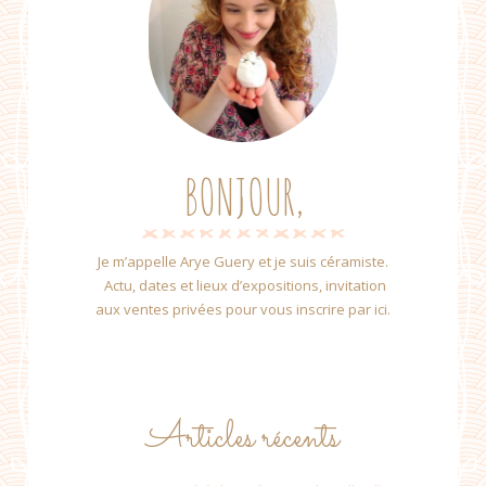
BONJOUR,
Je m’appelle Arye Guery et je suis céramiste.
Actu, dates et lieux d’expositions, invitation
aux ventes privées pour vous inscrire par ici.
Articles récents