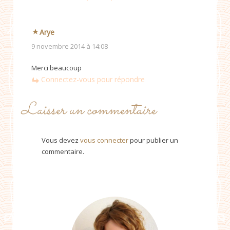
Arye
9 novembre 2014 à 14:08
Merci beaucoup
Connectez-vous pour répondre
Laisser un commentaire
Vous devez
vous connecter
pour publier un
commentaire.