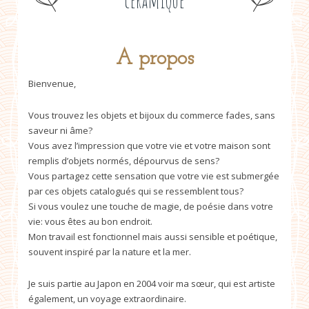
céramique
A propos
Bienvenue,
Vous trouvez les objets et bijoux du commerce fades, sans
saveur ni âme?
Vous avez l’impression que votre vie et votre maison sont
remplis d’objets normés, dépourvus de sens?
Vous partagez cette sensation que votre vie est submergée
par ces objets catalogués qui se ressemblent tous?
Si vous voulez une touche de magie, de poésie dans votre
vie: vous êtes au bon endroit.
Mon travail est fonctionnel mais aussi sensible et poétique,
souvent inspiré par la nature et la mer.
Je suis partie au Japon en 2004 voir ma sœur, qui est artiste
également, un voyage extraordinaire.