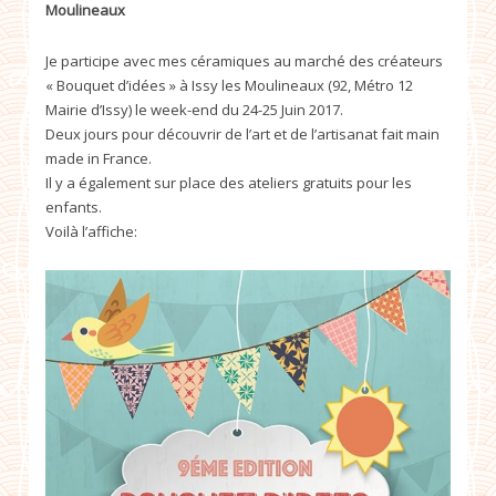
Moulineaux
Je participe avec mes céramiques au marché des créateurs
« Bouquet d’idées » à Issy les Moulineaux
(92, Métro 12
Mairie d’Issy)
le week-end du 24-25 Juin 2017.
Deux jours pour découvrir de l’art et de l’artisanat fait main
made in France.
Il y a également sur place des ateliers gratuits pour les
enfants.
Voilà l’affiche: