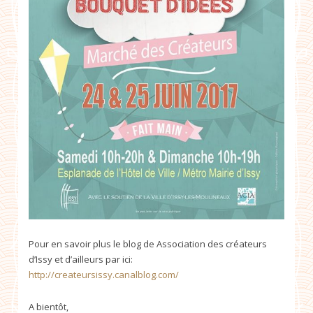
Pour en savoir plus le blog de Association des créateurs
d’Issy et d’ailleurs par ici:
http://createursissy.canalblog.com/
A bientôt,