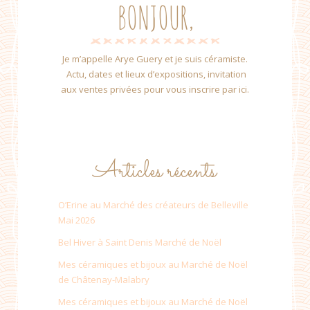
BONJOUR,
Je m’appelle Arye Guery et je suis céramiste.
Actu, dates et lieux d’expositions, invitation
aux ventes privées pour vous inscrire par ici.
Articles récents
O’Erine au Marché des créateurs de Belleville
Mai 2026
Bel Hiver à Saint Denis Marché de Noël
Mes céramiques et bijoux au Marché de Noël
de Châtenay-Malabry
Mes céramiques et bijoux au Marché de Noël