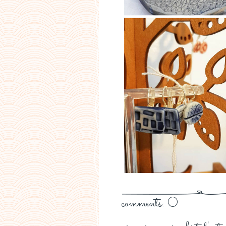
comments: 0