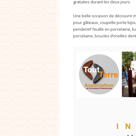
gratuites durant les deux jours.
Une belle occasion de découvrir m
pour gâteaux, coupelle porte bijou
pendentif feuille en porcelaine, 
porcelaine, boucles d’oreilles den