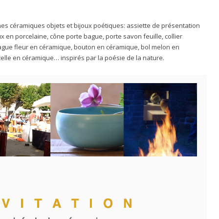
es céramiques objets et bijoux poétiques: assiette de présentation
x en porcelaine, cône porte bague, porte savon feuille, collier
bague fleur en céramique, bouton en céramique, bol melon en
telle en céramique… inspirés par la poésie de la nature.