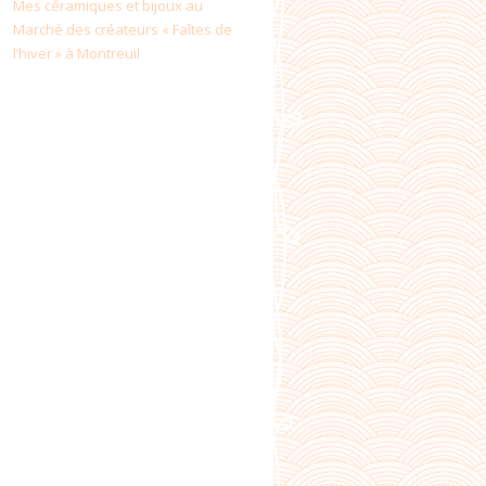
Mes céramiques et bijoux au
Marché des créateurs « Faîtes de
l’hiver » à Montreuil