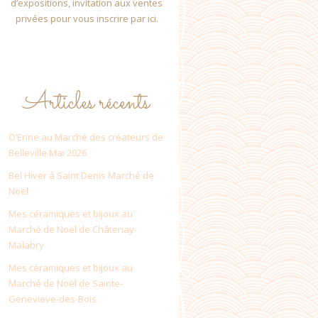
d’expositions, invitation aux ventes
privées pour vous inscrire par ici.
Articles récents
O’Erine au Marché des créateurs de
Belleville Mai 2026
Bel Hiver à Saint Denis Marché de
Noël
Mes céramiques et bijoux au
Marché de Noël de Châtenay-
Malabry
Mes céramiques et bijoux au
Marché de Noël de Sainte-
Genevieve-des-Bois