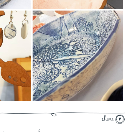
share