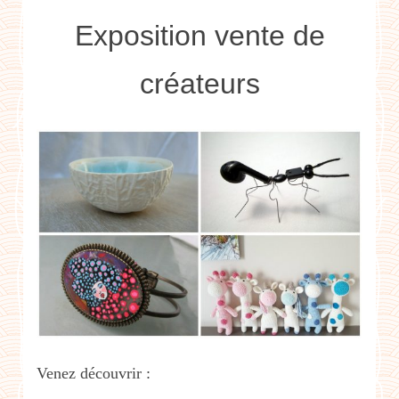
Exposition vente de
créateurs
Venez découvrir :