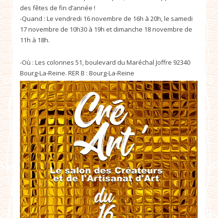
des fêtes de fin d’année !
-Quand : Le vendredi 16 novembre de 16h à 20h, le samedi
17 novembre de 10h30 à 19h et dimanche 18 novembre de
11h à 18h.
-Où : Les colonnes 51, boulevard du Maréchal Joffre 92340
Bourg-La-Reine. RER B : Bourg-La-Reine