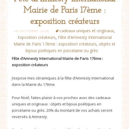
Mairie de Paris 17ème :
exposition créateurs
cadeaux uniques et originaux
,
28 OCTOBRE 2018
Exposition créateurs
,
Fête d'Amnesty International
Mairie de Paris 17ème : exposition créateurs
,
objets et
bijoux poétiques en porcelaine ou grès
Fête d’Amnesty International Mairie de Paris 17ème :
exposition créateurs
J’expose mes céramiques à la fête d’Amnesty International
dans la Mairie du 17ème.
Pour Noël, faites plaisir à vos proches avec des cadeaux
uniques et originaux : objets et bijoux poétiques en
porcelaine ou grès. 20% du montant de vos achats seront
reversés à Amnesty.