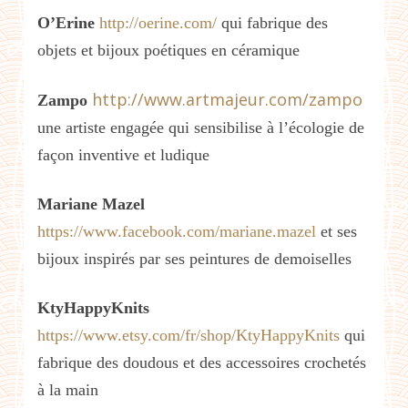
O’Erine
http://oerine.com/
qui fabrique des
objets et bijoux poétiques en céramique
http://www.artmajeur.com/zampo
Zampo
une artiste engagée qui sensibilise à l’écologie de
façon inventive et ludique
Mariane Mazel
https://www.facebook.com/mariane.mazel
et ses
bijoux inspirés par ses peintures de demoiselles
KtyHappyKnits
https://www.etsy.com/fr/shop/KtyHappyKnits
qui
fabrique des doudous et des accessoires crochetés
à la main