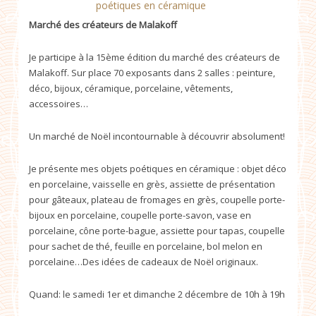
poétiques en céramique
Marché des créateurs de Malakoff
Je participe à la 15ème édition du marché des créateurs de
Malakoff. Sur place 70 exposants dans 2 salles : peinture,
déco, bijoux, céramique, porcelaine, vêtements,
accessoires…
Un marché de Noël incontournable à découvrir absolument!
Je présente mes objets poétiques en céramique : objet déco
en porcelaine, vaisselle en grès, assiette de présentation
pour gâteaux, plateau de fromages en grès, coupelle porte-
bijoux en porcelaine, coupelle porte-savon, vase en
porcelaine, cône porte-bague, assiette pour tapas, coupelle
pour sachet de thé, feuille en porcelaine, bol melon en
porcelaine…Des idées de cadeaux de Noël originaux.
Quand: le samedi 1er et dimanche 2 décembre de 10h à 19h