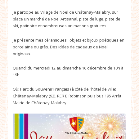
Je participe au Village de Noël de Châtenay-Malabry, sur
place un marché de Noël Artisanal, piste de luge, piste de
ski, patinoire et nombreuses animations gratuites.
Je présente mes céramiques : objets et bijoux poétiques en
porcelaine ou grès. Des idées de cadeaux de Noël
originaux.
Quand: du mercredi 12 au dimanche 16 décembre de 10h à
19h.
Où: Parc du Souvenir Français (à côté de l’hôtel de ville)
Châtenay-Malabry (92). RER B Robinson puis bus 195 Arrêt
Mairie de Châtenay-Malabry.