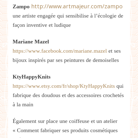
http://www.artmajeur.com/zampo
Zampo
une artiste engagée qui sensibilise à l’écologie de
façon inventive et ludique
Mariane Mazel
https://www.facebook.com/mariane.mazel
et ses
bijoux inspirés par ses peintures de demoiselles
KtyHappyKnits
https://www.etsy.com/fr/shop/KtyHappyKnits
qui
fabrique des doudous et des accessoires crochetés
à la main
Également sur place une coiffeuse et un atelier
« Comment fabriquer ses produits cosmétiques