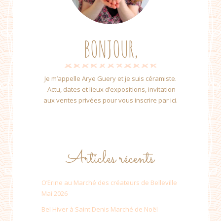
BONJOUR,
Je m’appelle Arye Guery et je suis céramiste.
Actu, dates et lieux d’expositions, invitation
aux ventes privées pour vous inscrire par ici.
Articles récents
O’Erine au Marché des créateurs de Belleville
Mai 2026
Bel Hiver à Saint Denis Marché de Noël