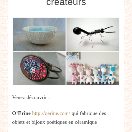
créateurs
Venez découvrir :
O’Erine
http://oerine.com/
qui fabrique des
objets et bijoux poétiques en céramique