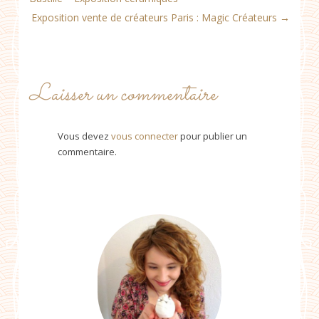
Exposition vente de créateurs Paris : Magic Créateurs
→
Laisser un commentaire
Vous devez
vous connecter
pour publier un
commentaire.