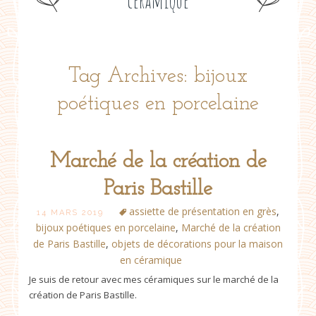
céramique
Tag Archives: bijoux
poétiques en porcelaine
Marché de la création de
Paris Bastille
assiette de présentation en grès
,
14 MARS 2019
bijoux poétiques en porcelaine
,
Marché de la création
de Paris Bastille
,
objets de décorations pour la maison
en céramique
Je suis de retour avec mes céramiques sur le marché de la
création de Paris Bastille.