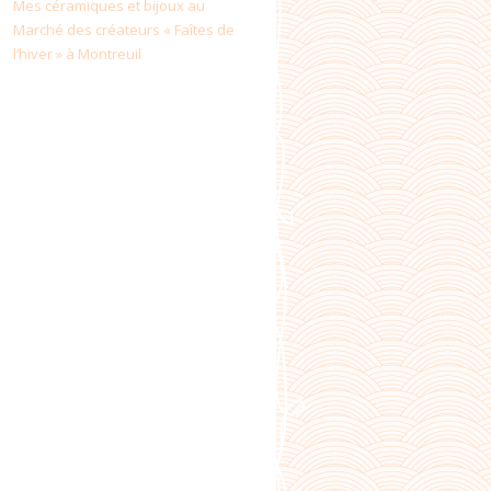
Mes céramiques et bijoux au
Marché des créateurs « Faîtes de
l’hiver » à Montreuil