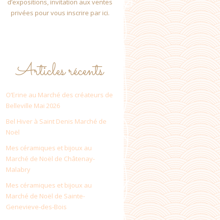
d’expositions, invitation aux ventes
privées pour vous inscrire par ici.
Articles récents
O’Erine au Marché des créateurs de
Belleville Mai 2026
Bel Hiver à Saint Denis Marché de
Noël
Mes céramiques et bijoux au
Marché de Noël de Châtenay-
Malabry
Mes céramiques et bijoux au
Marché de Noël de Sainte-
Genevieve-des-Bois