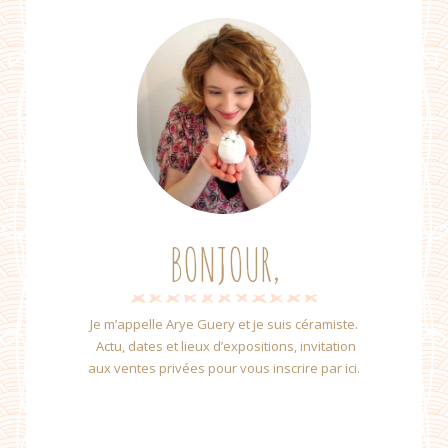
BONJOUR,
Je m’appelle Arye Guery et je suis céramiste.
Actu, dates et lieux d’expositions, invitation
aux ventes privées pour vous inscrire par ici.