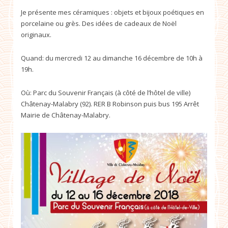
Je présente mes céramiques : objets et bijoux poétiques en
porcelaine ou grès. Des idées de cadeaux de Noël
originaux.
Quand: du mercredi 12 au dimanche 16 décembre de 10h à
19h.
Où: Parc du Souvenir Français (à côté de l’hôtel de ville)
Châtenay-Malabry (92). RER B Robinson puis bus 195 Arrêt
Mairie de Châtenay-Malabry.