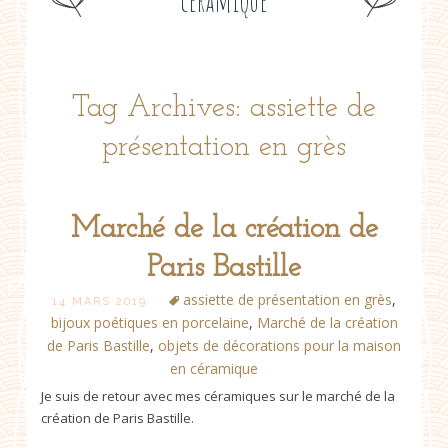
céramique
Tag Archives: assiette de
présentation en grès
Marché de la création de
Paris Bastille
assiette de présentation en grès
,
14 MARS 2019
bijoux poétiques en porcelaine
,
Marché de la création
de Paris Bastille
,
objets de décorations pour la maison
en céramique
Je suis de retour avec mes céramiques sur le marché de la
création de Paris Bastille.