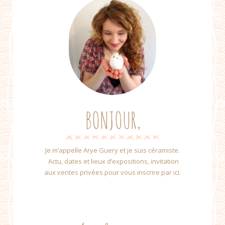
BONJOUR,
Je m’appelle Arye Guery et je suis céramiste.
Actu, dates et lieux d’expositions, invitation
aux ventes privées pour vous inscrire par ici.