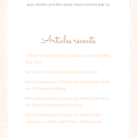
aux ventes privées pour vous inscrire par ici.
Articles récents
O’Erine au Marché des créateurs de Belleville
Mai 2026
Bel Hiver à Saint Denis Marché de Noël
Mes céramiques et bijoux au Marché de Noël
de Châtenay-Malabry
Mes céramiques et bijoux au Marché de Noël
de Sainte-Genevieve-des-Bois
Mes céramiques et bijoux au Marché des
créateurs « Faîtes de l’hiver » à Montreuil