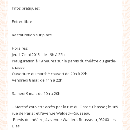
Infos pratiques:
Entrée libre
Restauration sur place
Horaires:
Jeudi 7 mai 2015 : de 19h à 22h
Inauguration à 19 heures sur le parvis du théâtre du garde-
chasse.
Ouverture du marché couvert de 20h à 22h.
Vendredi 8 mai: de 14h à 22h.
Samedi 9 mai : de 10h à 20h
– Marché couvert : accès par la rue du Garde-Chasse ; le 165
rue de Paris ; et l’avenue Waldeck-Rousseau
-Parvis du théâtre, 4 avenue Waldeck-Rousseau, 93260 Les
Lilas