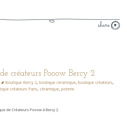
share
de créateurs Pooow Bercy 2
Boutique Bercy 2
,
boutique ceramique
,
boutique créateurs
,
tique créateurs Paris
,
céramique
,
poterie
ique de Créateurs Pooow à Bercy 2.