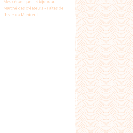
Mes céramiques et bijoux au
Marché des créateurs « Faîtes de
l’hiver » à Montreuil