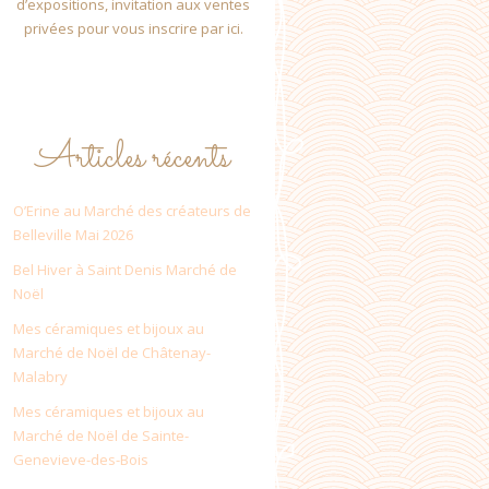
d’expositions, invitation aux ventes
privées pour vous inscrire par ici.
Articles récents
O’Erine au Marché des créateurs de
Belleville Mai 2026
Bel Hiver à Saint Denis Marché de
Noël
Mes céramiques et bijoux au
Marché de Noël de Châtenay-
Malabry
Mes céramiques et bijoux au
Marché de Noël de Sainte-
Genevieve-des-Bois