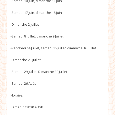
-Samedi 10 Juin, dimanche 11 Juin
-Samedi 17 Juin, dimanche 18 Juin
-Dimanche 2 Juillet
-Samedi 8 Juillet, dimanche 9 Juillet
-Vendredi 14 Juillet, samedi 15 Juillet, dimanche 16 Juillet
-Dimanche 23 Juillet
-Samedi 29 Juillet, Dimanche 30 Juillet
-Samedi 26 Août
Horaire:
Samedi : 13h30 à 19h