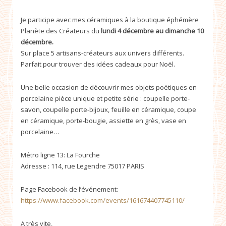
Je participe avec mes céramiques à la boutique éphémère
Planète des Créateurs du
lundi 4 décembre au dimanche 10
décembre.
Sur place 5 artisans-créateurs aux univers différents.
Parfait pour trouver des idées cadeaux pour Noël.
Une belle occasion de découvrir mes objets poétiques en
porcelaine pièce unique et petite série : coupelle porte-
savon, coupelle porte-bijoux, feuille en céramique, coupe
en céramique, porte-bougie, assiette en grès, vase en
porcelaine…
Métro ligne 13: La Fourche
Adresse : 114, rue Legendre 75017 PARIS
Page Facebook de l’événement:
https://www.facebook.com/events/161674407745110/
A très vite,