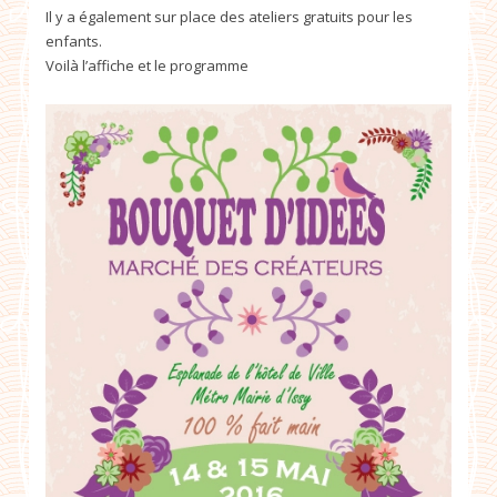
Il y a également sur place des ateliers gratuits pour les
enfants.
Voilà l’affiche et le programme