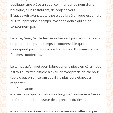
dupliquer une pièce unique, commander au nom d’une
boutique, d’un restaurant, de projet divers…
Il faut savoir avant toute chose que la céramique est un art
ou il faut prendre le temps, avec des délais qui ne se
contournent pas.
La terre, l’eau, l’air, le feu ne se laissent pas façonner sans
respect du temps, un temps incompressible qui ne
correspond pas du tout à nos habitudes d’hommes (et de
femmes!) modernes.
Le temps qu’on met pour fabriquer une pièce en céramique
est toujours très difficile à évaluer avec précision car pour
toute création en céramique il y a plusieurs étapes à
respecter :
– la fabrication
– le séchage, qui peut être très long: de 1 semaine à 1 mois
en fonction de l’épaisseur de la pièce et du climat.
– Les cuissons. Comme tous les céramistes j’attends que