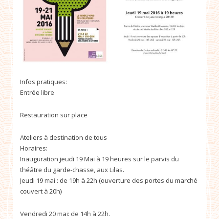
Infos pratiques:
Entrée libre
Restauration sur place
Ateliers à destination de tous
Horaires:
Inauguration jeudi 19 Mai à 19 heures sur le parvis du
théâtre du garde-chasse, aux Lilas.
Jeudi 19 mai : de 19h à 22h (ouverture des portes du marché
couvert à 20h)
Vendredi 20 mai: de 14h à 22h.