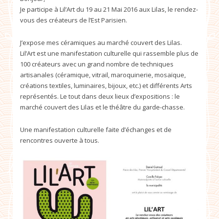
Je participe à Lil’Art du 19 au 21 Mai 2016 aux Lilas, le rendez-
vous des créateurs de l’Est Parisien.
J’expose mes céramiques au marché couvert des Lilas.
Lil’Art est une manifestation culturelle qui rassemble plus de
100 créateurs avec un grand nombre de techniques
artisanales (céramique, vitrail, maroquinerie, mosaïque,
créations textiles, luminaires, bijoux, etc.) et différents Arts
représentés. Le tout dans deux lieux d’expositions : le
marché couvert des Lilas et le théâtre du garde-chasse.
Une manifestation culturelle faite d’échanges et de
rencontres ouverte à tous.