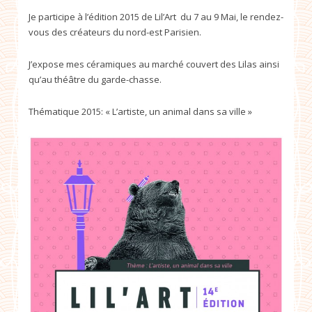
Je participe à l’édition 2015 de Lil’Art du 7 au 9 Mai, le rendez-
vous des créateurs du nord-est Parisien.
J’expose mes céramiques au marché couvert des Lilas ainsi
qu’au théâtre du garde-chasse.
Thématique 2015: « L’artiste, un animal dans sa ville »