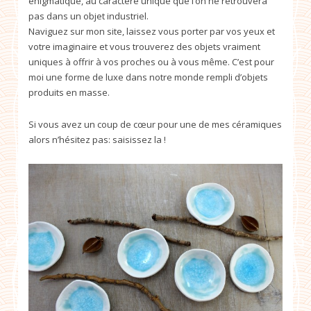
énigmatique, au caractère unique que l’on ne retrouvera
pas dans un objet industriel.
Naviguez sur mon site, laissez vous porter par vos yeux et
votre imaginaire et vous trouverez des objets vraiment
uniques à offrir à vos proches ou à vous même. C’est pour
moi une forme de luxe dans notre monde rempli d’objets
produits en masse.
Si vous avez un coup de cœur pour une de mes céramiques
alors n’hésitez pas: saisissez la !