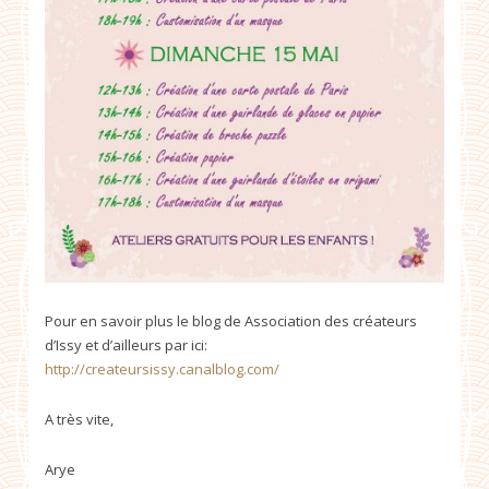
Pour en savoir plus le blog de Association des créateurs
d’Issy et d’ailleurs par ici:
http://createursissy.canalblog.com/
A très vite,
Arye