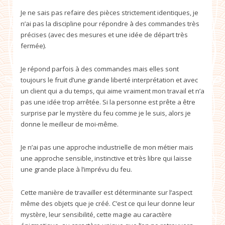
Je ne sais pas refaire des pièces strictement identiques, je
n’ai pas la discipline pour répondre à des commandes très
précises (avec des mesures et une idée de départ très
fermée).
Je répond parfois à des commandes mais elles sont
toujours le fruit d’une grande liberté interprétation et avec
un client qui a du temps, qui aime vraiment mon travail et n’a
pas une idée trop arrêtée. Si la personne est prête a être
surprise par le mystère du feu comme je le suis, alors je
donne le meilleur de moi-même.
Je n’ai pas une approche industrielle de mon métier mais
une approche sensible, instinctive et très libre qui laisse
une grande place à l’imprévu du feu.
Cette manière de travailler est déterminante sur l’aspect
même des objets que je créé. C’est ce qui leur donne leur
mystère, leur sensibilité, cette magie au caractère