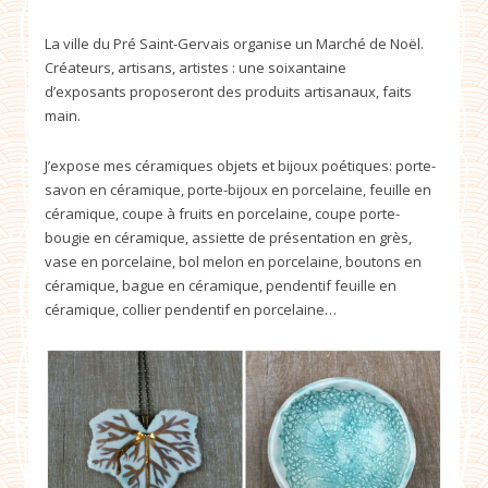
La ville du Pré Saint-Gervais organise un Marché de Noël.
Créateurs, artisans, artistes : une soixantaine
d’exposants proposeront des produits artisanaux, faits
main.
J’expose mes céramiques objets et bijoux poétiques: porte-
savon en céramique, porte-bijoux en porcelaine, feuille en
céramique, coupe à fruits en porcelaine, coupe porte-
bougie en céramique, assiette de présentation en grès,
vase en porcelaine, bol melon en porcelaine, boutons en
céramique, bague en céramique, pendentif feuille en
céramique, collier pendentif en porcelaine…