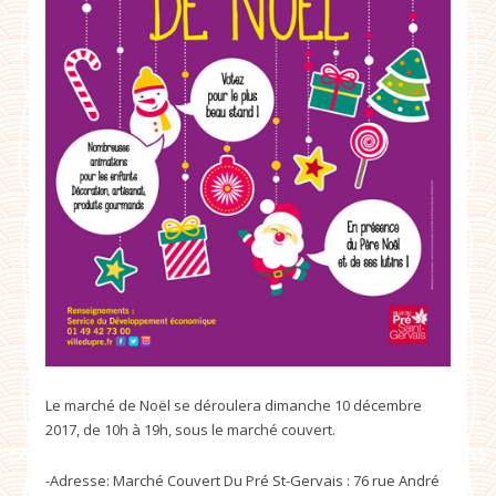
Le marché de Noël se déroulera dimanche 10 décembre
2017, de 10h à 19h, sous le marché couvert.
-Adresse:
Marché Couvert Du Pré St-Gervais :
76 rue André