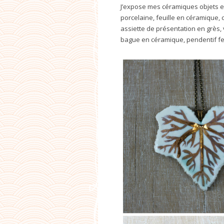
J’expose mes céramiques objets et
porcelaine, feuille en céramique,
assiette de présentation en grès,
bague en céramique, pendentif feu