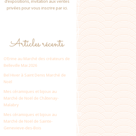
d’expositions, invitation aux ventes
privées pour vous inscrire par ici.
Articles récents
O’Erine au Marché des créateurs de
Belleville Mai 2026
Bel Hiver à Saint Denis Marché de
Noël
Mes céramiques et bijoux au
Marché de Noël de Châtenay-
Malabry
Mes céramiques et bijoux au
Marché de Noël de Sainte-
Genevieve-des-Bois