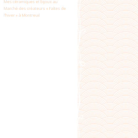
Mes céramiques et bijoux au
Marché des créateurs « Faîtes de
l’hiver » à Montreuil