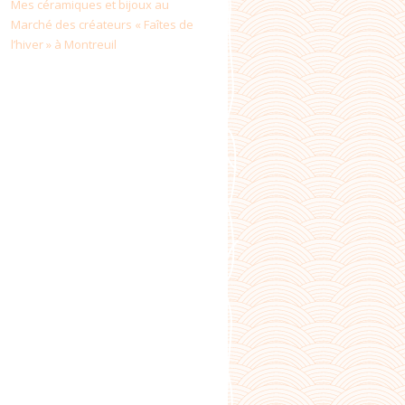
Mes céramiques et bijoux au
Marché des créateurs « Faîtes de
l’hiver » à Montreuil