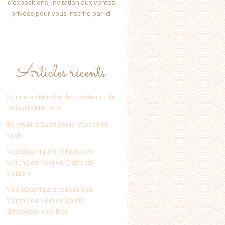
d’expositions, invitation aux ventes
privées pour vous inscrire par ici.
Articles récents
O’Erine au Marché des créateurs de
Belleville Mai 2026
Bel Hiver à Saint Denis Marché de
Noël
Mes céramiques et bijoux au
Marché de Noël de Châtenay-
Malabry
Mes céramiques et bijoux au
Marché de Noël de Sainte-
Genevieve-des-Bois