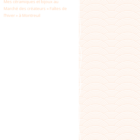
Mes céramiques et bijoux au
Marché des créateurs « Faîtes de
l’hiver » à Montreuil