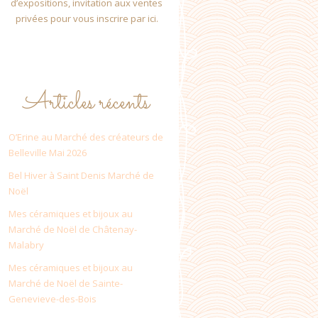
d’expositions, invitation aux ventes
privées pour vous inscrire par ici.
Articles récents
O’Erine au Marché des créateurs de
Belleville Mai 2026
Bel Hiver à Saint Denis Marché de
Noël
Mes céramiques et bijoux au
Marché de Noël de Châtenay-
Malabry
Mes céramiques et bijoux au
Marché de Noël de Sainte-
Genevieve-des-Bois