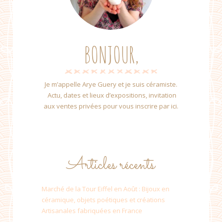
BONJOUR,
Je m’appelle Arye Guery et je suis céramiste.
Actu, dates et lieux d’expositions, invitation
aux ventes privées pour vous inscrire par ici.
Articles récents
Marché de la Tour Eiffel en Août : Bijoux en
céramique, objets poétiques et créations
Artisanales fabriquées en France