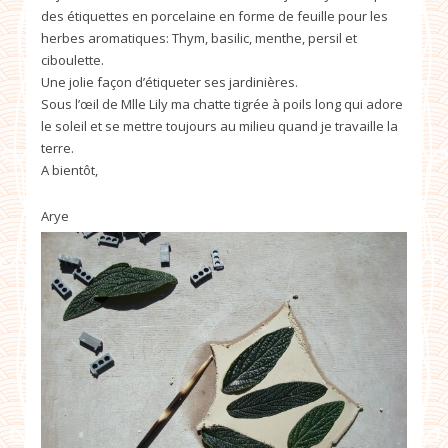
des étiquettes en porcelaine en forme de feuille pour les
herbes aromatiques: Thym, basilic, menthe, persil et
ciboulette.
Une jolie façon d’étiqueter ses jardinières.
Sous l’œil de Mlle Lily ma chatte tigrée à poils long qui adore
le soleil et se mettre toujours au milieu quand je travaille la
terre.
A bientôt,
Arye