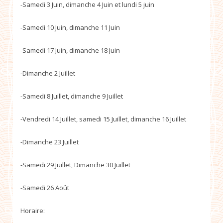
-Samedi 3 Juin, dimanche 4 Juin et lundi 5 juin
-Samedi 10 Juin, dimanche 11 Juin
-Samedi 17 Juin, dimanche 18 Juin
-Dimanche 2 Juillet
-Samedi 8 Juillet, dimanche 9 Juillet
-Vendredi 14 Juillet, samedi 15 Juillet, dimanche 16 Juillet
-Dimanche 23 Juillet
-Samedi 29 Juillet, Dimanche 30 Juillet
-Samedi 26 Août
Horaire: