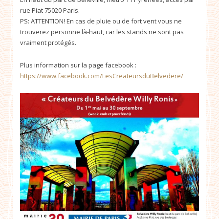
rue Piat 75020 Paris.
PS: ATTENTION! En cas de pluie ou de fort vent vous ne
trouverez personne là-haut, car les stands ne sont pas
vraiment protégés.
Plus information sur la page facebook :
https://www.facebook.com/LesCreateursduBelvedere/