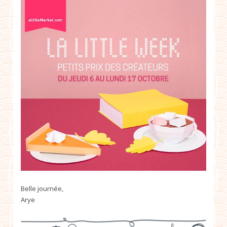
Belle journée,
Arye