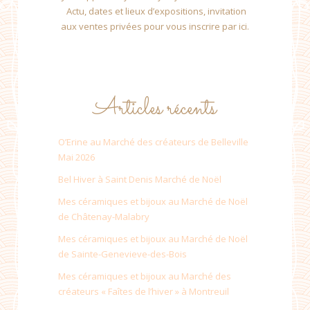
Actu, dates et lieux d’expositions, invitation
aux ventes privées pour vous inscrire par ici.
Articles récents
O’Erine au Marché des créateurs de Belleville
Mai 2026
Bel Hiver à Saint Denis Marché de Noël
Mes céramiques et bijoux au Marché de Noël
de Châtenay-Malabry
Mes céramiques et bijoux au Marché de Noël
de Sainte-Genevieve-des-Bois
Mes céramiques et bijoux au Marché des
créateurs « Faîtes de l’hiver » à Montreuil