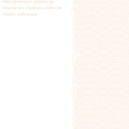
Mes céramiques et bijoux au
Marché des créateurs « Faîtes de
l’hiver » à Montreuil