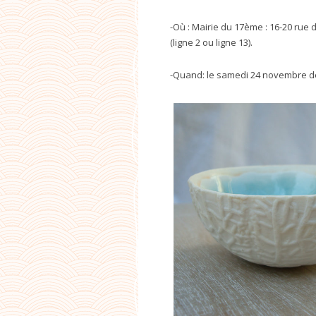
-Où : Mairie du 17ème : 16-20 rue d
(ligne 2 ou ligne 13).
-Quand: le samedi 24 novembre de