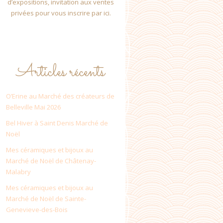
d’expositions, invitation aux ventes
privées pour vous inscrire par ici.
Articles récents
O’Erine au Marché des créateurs de
Belleville Mai 2026
Bel Hiver à Saint Denis Marché de
Noël
Mes céramiques et bijoux au
Marché de Noël de Châtenay-
Malabry
Mes céramiques et bijoux au
Marché de Noël de Sainte-
Genevieve-des-Bois