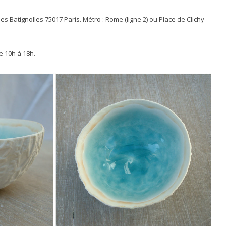
es Batignolles 75017 Paris. Métro : Rome (ligne 2) ou Place de Clichy
 10h à 18h.