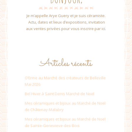
Je m’appelle Arye Guery et je suis céramiste.
Actu, dates et lieux d’expositions, invitation
aux ventes privées pour vous inscrire par ici.
Articles récents
O’Erine au Marché des créateurs de Belleville
Mai 2026
Bel Hiver à Saint Denis Marché de Noël
Mes céramiques et bijoux au Marché de Noël
de Châtenay-Malabry
Mes céramiques et bijoux au Marché de Noël
de Sainte-Genevieve-des-Bois