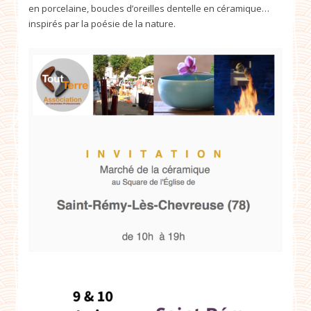
en porcelaine, boucles d’oreilles dentelle en céramique…
inspirés par la poésie de la nature.