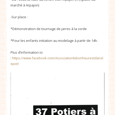
marché à Arpajon)
-Sur place :
*Démonstration de tournage de jarres à la corde
*Pour les enfants initiation au modelage à partir de 14h.
Plus d’information ici
:
https://www.facebook.com/Associationlebonheurestdansl
epot/