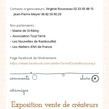
Contacts organisateurs:
Virginie Rousseau 02 33 93 48 15
Jean-Pierre Meyer 06 82 56 90 29
Nos partenaires :
– Mairie de St Rémy
– Association Tout Terre
– Les Nouvelles de Rambouillet
– Les Ateliers d’Art de France
Page facebook de l’événement :
https://www.facebook.com/atelierTerredOuestRousseau/
comments: 0
share
céramique
Exposition vente de créateurs