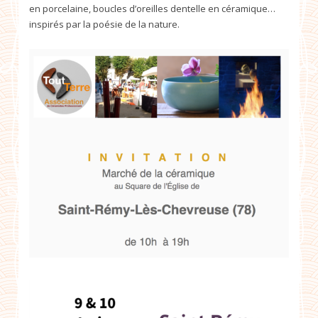
en porcelaine, boucles d’oreilles dentelle en céramique…
inspirés par la poésie de la nature.