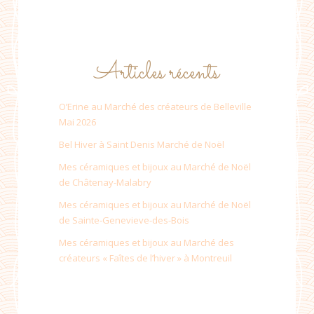
Articles récents
O’Erine au Marché des créateurs de Belleville
Mai 2026
Bel Hiver à Saint Denis Marché de Noël
Mes céramiques et bijoux au Marché de Noël
de Châtenay-Malabry
Mes céramiques et bijoux au Marché de Noël
de Sainte-Genevieve-des-Bois
Mes céramiques et bijoux au Marché des
créateurs « Faîtes de l’hiver » à Montreuil