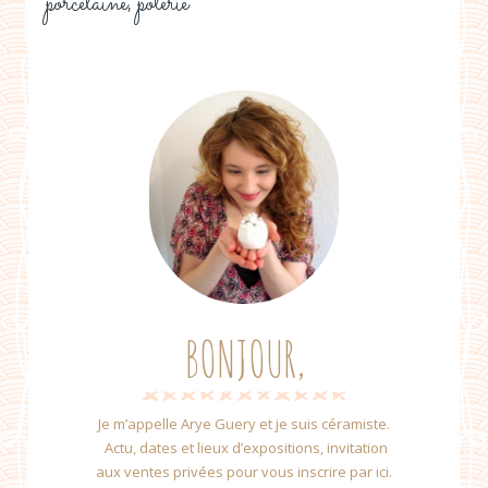
porcelaine
poterie
,
BONJOUR,
Je m’appelle Arye Guery et je suis céramiste.
Actu, dates et lieux d’expositions, invitation
aux ventes privées pour vous inscrire par ici.