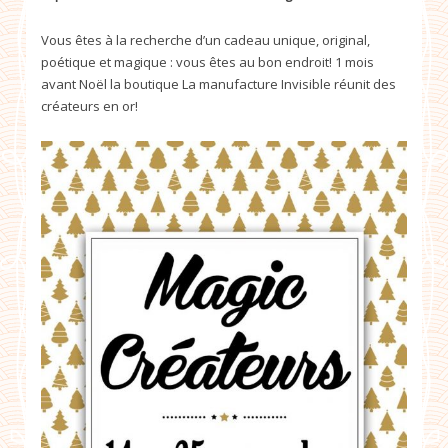
Vous êtes à la recherche d’un cadeau unique, original,
poétique et magique : vous êtes au bon endroit! 1 mois
avant Noël la boutique La manufacture Invisible réunit des
créateurs en or!