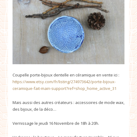
Coupelle porte-bijoux dentelle en céramique en vente ici :
https://www.etsy.com/fr/listing/274973642/porte-bijoux-
ceramique-fait-main-support?ref=shop_home_active_31
Mais aussi des autres créateurs : accessoires de mode wax,
des bijoux, de la déco…
Vernissage le jeudi 16 Novembre de 18h à 20h.