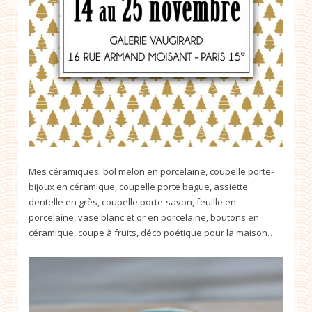
Mes céramiques: bol melon en porcelaine, coupelle porte-
bijoux en céramique, coupelle porte bague, assiette
dentelle en grès, coupelle porte-savon, feuille en
porcelaine, vase blanc et or en porcelaine, boutons en
céramique, coupe à fruits, déco poétique pour la maison…