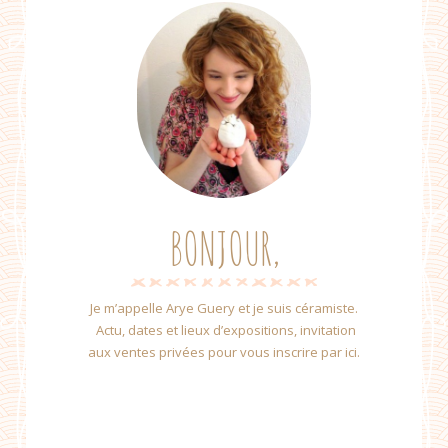
BONJOUR,
Je m’appelle Arye Guery et je suis céramiste.
Actu, dates et lieux d’expositions, invitation
aux ventes privées pour vous inscrire par ici.