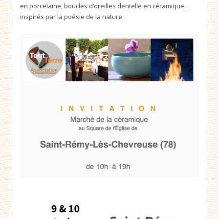
en porcelaine, boucles d’oreilles dentelle en céramique…
inspirés par la poésie de la nature.