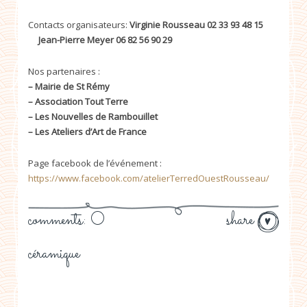
Contacts organisateurs:
Virginie Rousseau 02 33 93 48 15
Jean-Pierre Meyer 06 82 56 90 29
Nos partenaires :
– Mairie de St Rémy
– Association Tout Terre
– Les Nouvelles de Rambouillet
– Les Ateliers d’Art de France
Page facebook de l’événement :
https://www.facebook.com/atelierTerredOuestRousseau/
comments: 0
share
céramique