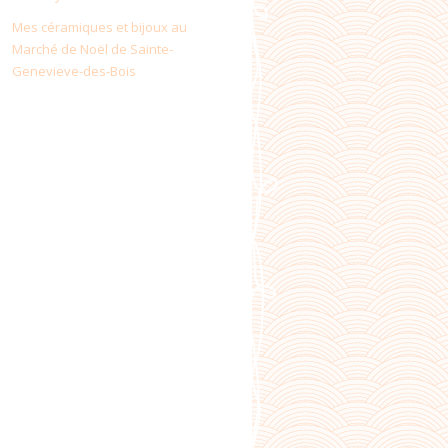
Mes céramiques et bijoux au
Marché de Noël de Sainte-
Genevieve-des-Bois