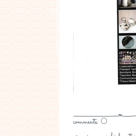
comments: 0