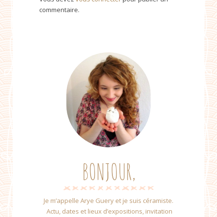
commentaire.
BONJOUR,
Je m’appelle Arye Guery et je suis céramiste.
Actu, dates et lieux d’expositions, invitation