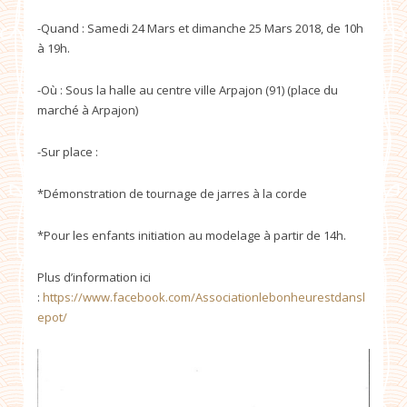
-Quand : Samedi 24 Mars et dimanche 25 Mars 2018, de 10h
à 19h.
-Où : Sous la halle au centre ville Arpajon (91) (place du
marché à Arpajon)
-Sur place :
*Démonstration de tournage de jarres à la corde
*Pour les enfants initiation au modelage à partir de 14h.
Plus d’information ici
:
https://www.facebook.com/Associationlebonheurestdansl
epot/