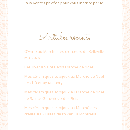
aux ventes privées pour vous inscrire par ici.
Articles récents
O’Erine au Marché des créateurs de Belleville
Mai 2026
Bel Hiver à Saint Denis Marché de Noël
Mes céramiques et bijoux au Marché de Noël
de Châtenay-Malabry
Mes céramiques et bijoux au Marché de Noël
de Sainte-Genevieve-des-Bois
Mes céramiques et bijoux au Marché des
créateurs « Faîtes de l’hiver » à Montreuil