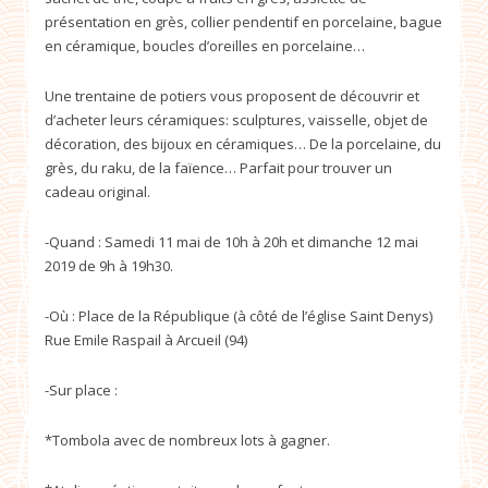
présentation en grès, collier pendentif en porcelaine, bague
en céramique, boucles d’oreilles en porcelaine…
Une trentaine de potiers vous proposent de découvrir et
d’acheter leurs céramiques: sculptures, vaisselle, objet de
décoration, des bijoux en céramiques… De la porcelaine, du
grès, du raku, de la faïence… Parfait pour trouver un
cadeau original.
-Quand : Samedi 11 mai de 10h à 20h et dimanche 12 mai
2019 de 9h à 19h30.
-Où : Place de la République (à côté de l’église Saint Denys)
Rue Emile Raspail à Arcueil (94)
-Sur place :
*Tombola avec de nombreux lots à gagner.