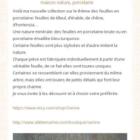
maison nature
,
porcelaine
Voilà ma nouvelle collection sur le thème des feuilles en
porcelaine: feuilles de tilleul, d’érable, de chêne,
d’hortensia…
Une nature minérale: des feuilles en porcelaine brute ou en
porcelaine émaillée bleu turquoise.
Certaine feuilles sont plus stylisées et d’autre imitent la
nature.
Chaque pièce est fabriquée individuellement à partir d’une
véritable feuille, de ce fait elles sont toutes uniques.
Certaines se ressemblent car elles proviennent du même
arbre, mais elles ont toutes de petits détails qui font leur
propre charme.
Je vous invite à les découvrir et à choisir votre préférée.
https://www.etsy.com/shop/Oerine
http://www.alittlemarket.com/boutique/oerine