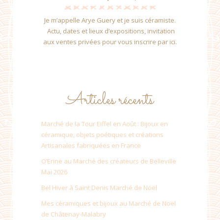
Je m’appelle Arye Guery et je suis céramiste.
Actu, dates et lieux d’expositions, invitation
aux ventes privées pour vous inscrire par ici.
Articles récents
Marché de la Tour Eiffel en Août : Bijoux en
céramique, objets poétiques et créations
Artisanales fabriquées en France
O’Erine au Marché des créateurs de Belleville
Mai 2026
Bel Hiver à Saint Denis Marché de Noël
Mes céramiques et bijoux au Marché de Noël
de Châtenay-Malabry