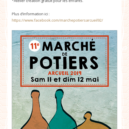
*Atelier création gratuit pour les enfants.
Plus d’information ici :
https://www.facebook.com/marchepotiersarcueil92/