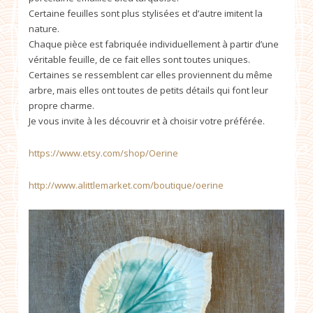
Certaine feuilles sont plus stylisées et d’autre imitent la
nature.
Chaque pièce est fabriquée individuellement à partir d’une
véritable feuille, de ce fait elles sont toutes uniques.
Certaines se ressemblent car elles proviennent du même
arbre, mais elles ont toutes de petits détails qui font leur
propre charme.
Je vous invite à les découvrir et à choisir votre préférée.
https://www.etsy.com/shop/Oerine
http://www.alittlemarket.com/boutique/oerine