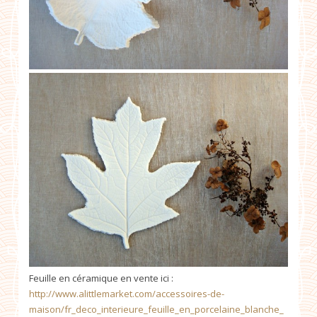
Feuille en céramique en vente ici :
http://www.alittlemarket.com/accessoires-de-
maison/fr_deco_interieure_feuille_en_porcelaine_blanche_