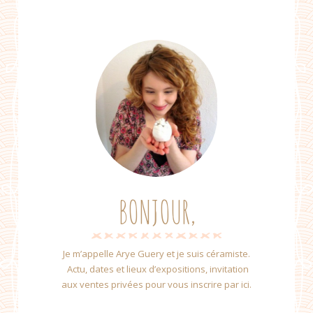
BONJOUR,
Je m’appelle Arye Guery et je suis céramiste.
Actu, dates et lieux d’expositions, invitation
aux ventes privées pour vous inscrire par ici.