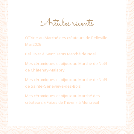
Articles récents
O’Erine au Marché des créateurs de Belleville
Mai 2026
Bel Hiver à Saint Denis Marché de Noël
Mes céramiques et bijoux au Marché de Noël
de Châtenay-Malabry
Mes céramiques et bijoux au Marché de Noël
de Sainte-Genevieve-des-Bois
Mes céramiques et bijoux au Marché des
créateurs « Faîtes de l’hiver » à Montreuil