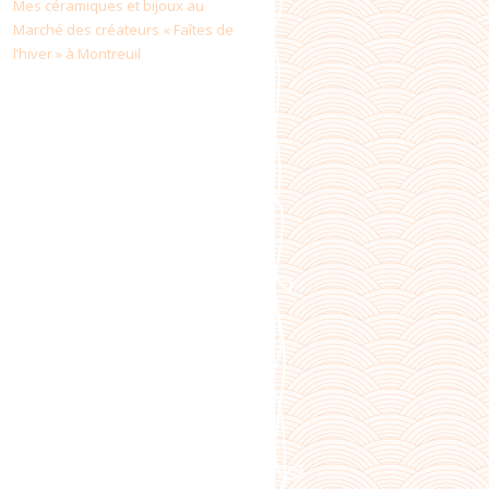
Mes céramiques et bijoux au
Marché des créateurs « Faîtes de
l’hiver » à Montreuil