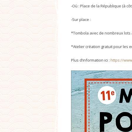
-Où : Place de la République (à côt
-Sur place :
*Tombola avec de nombreux lots 
*Atelier création gratuit pour les 
Plus d’information ici :
https://www