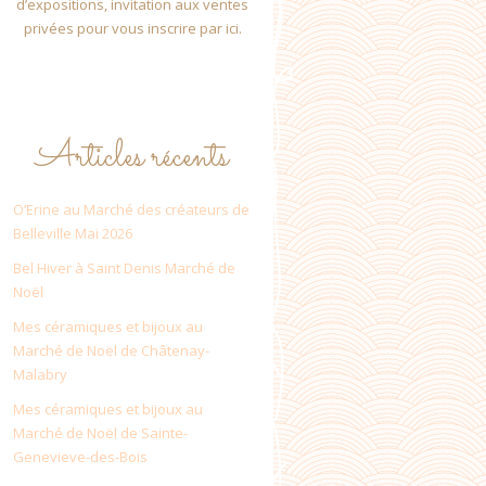
d’expositions, invitation aux ventes
privées pour vous inscrire par ici.
Articles récents
O’Erine au Marché des créateurs de
Belleville Mai 2026
Bel Hiver à Saint Denis Marché de
Noël
Mes céramiques et bijoux au
Marché de Noël de Châtenay-
Malabry
Mes céramiques et bijoux au
Marché de Noël de Sainte-
Genevieve-des-Bois