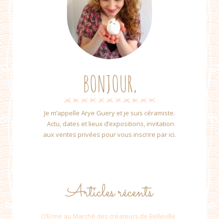
BONJOUR,
Je m’appelle Arye Guery et je suis céramiste.
Actu, dates et lieux d’expositions, invitation
aux ventes privées pour vous inscrire par ici.
Articles récents
O’Erine au Marché des créateurs de Belleville