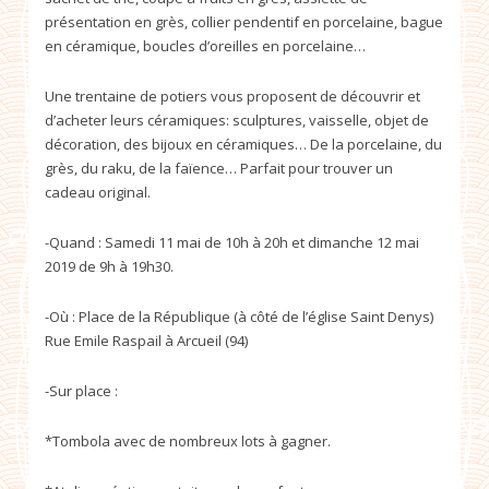
présentation en grès, collier pendentif en porcelaine, bague
en céramique, boucles d’oreilles en porcelaine…
Une trentaine de potiers vous proposent de découvrir et
d’acheter leurs céramiques: sculptures, vaisselle, objet de
décoration, des bijoux en céramiques… De la porcelaine, du
grès, du raku, de la faïence… Parfait pour trouver un
cadeau original.
-Quand : Samedi 11 mai de 10h à 20h et dimanche 12 mai
2019 de 9h à 19h30.
-Où : Place de la République (à côté de l’église Saint Denys)
Rue Emile Raspail à Arcueil (94)
-Sur place :
*Tombola avec de nombreux lots à gagner.