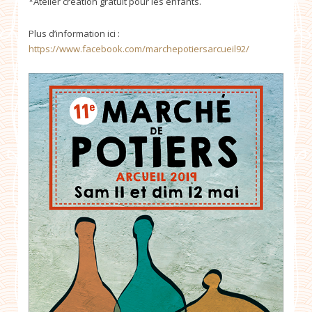
*Atelier création gratuit pour les enfants.
Plus d’information ici :
https://www.facebook.com/marchepotiersarcueil92/