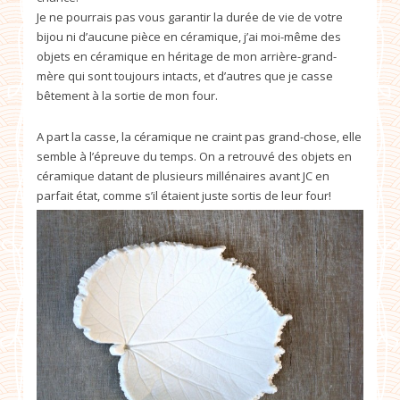
Je ne pourrais pas vous garantir la durée de vie de votre
bijou ni d’aucune pièce en céramique, j’ai moi-même des
objets en céramique en héritage de mon arrière-grand-
mère qui sont toujours intacts, et d’autres que je casse
bêtement à la sortie de mon four.
A part la casse, la céramique ne craint pas grand-chose, elle
semble à l’épreuve du temps. On a retrouvé des objets en
céramique datant de plusieurs millénaires avant JC en
parfait état, comme s’il étaient juste sortis de leur four!