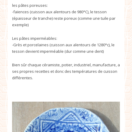
les pâtes poreuses:
-faïences (cuisson aux alentours de 980°C), le tesson
(épaisseur de tranche) reste poreux (comme une tuile par
exemple)
Les pâtes imperméables:
-Grès et porcelaines (cuisson aux alentours de 1280°c), le
tesson devient imperméable (dur comme une dent)
Bien sûr chaque céramiste, potier, industriel, manufacture, a
ses propres recettes et donc des températures de cuisson
différentes.