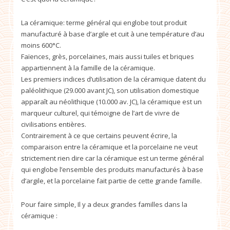
La céramique: terme général qui englobe tout produit
manufacturé à base d’argile et cuit à une température d’au
moins 600°C.
Faïences, grès, porcelaines, mais aussi tuiles et briques
appartiennent à la famille de la céramique.
Les premiers indices d’utilisation de la céramique datent du
paléolithique (29.000 avant JC), son utilisation domestique
apparaît au néolithique (10.000 av. JC), la céramique est un
marqueur culturel, qui témoigne de l’art de vivre de
civilisations entières.
Contrairement à ce que certains peuvent écrire, la
comparaison entre la céramique et la porcelaine ne veut
strictement rien dire car la céramique est un terme général
qui englobe l’ensemble des produits manufacturés à base
d’argile, et la porcelaine fait partie de cette grande famille.
Pour faire simple, Il y a deux grandes familles dans la
céramique :