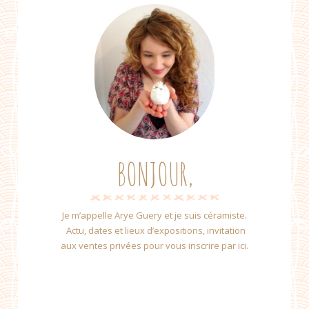
BONJOUR,
Je m’appelle Arye Guery et je suis céramiste.
Actu, dates et lieux d’expositions, invitation
aux ventes privées pour vous inscrire par ici.