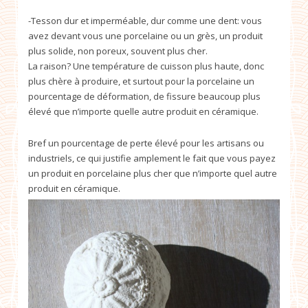
-Tesson dur et imperméable, dur comme une dent: vous
avez devant vous une porcelaine ou un grès, un produit
plus solide, non poreux, souvent plus cher.
La raison? Une température de cuisson plus haute, donc
plus chère à produire, et surtout pour la porcelaine un
pourcentage de déformation, de fissure beaucoup plus
élevé que n’importe quelle autre produit en céramique.
Bref un pourcentage de perte élevé pour les artisans ou
industriels, ce qui justifie amplement le fait que vous payez
un produit en porcelaine plus cher que n’importe quel autre
produit en céramique.