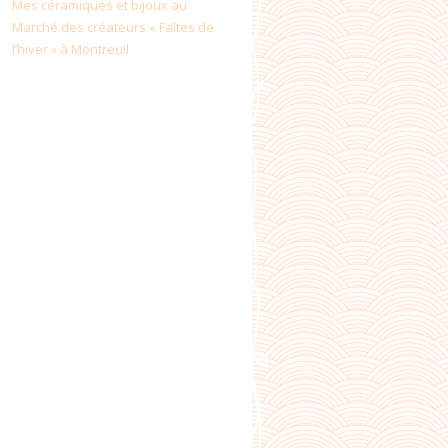
Mes céramiques et bijoux au
Marché des créateurs « Faîtes de
l’hiver » à Montreuil