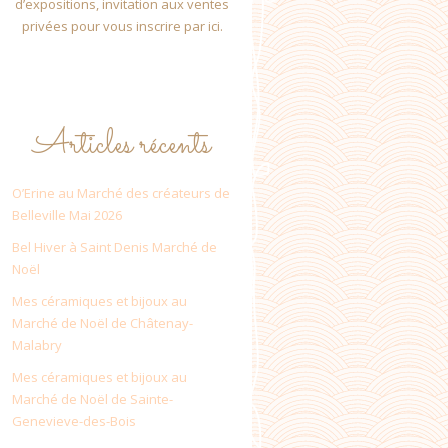
d’expositions, invitation aux ventes
privées pour vous inscrire par ici.
Articles récents
O’Erine au Marché des créateurs de
Belleville Mai 2026
Bel Hiver à Saint Denis Marché de
Noël
Mes céramiques et bijoux au
Marché de Noël de Châtenay-
Malabry
Mes céramiques et bijoux au
Marché de Noël de Sainte-
Genevieve-des-Bois