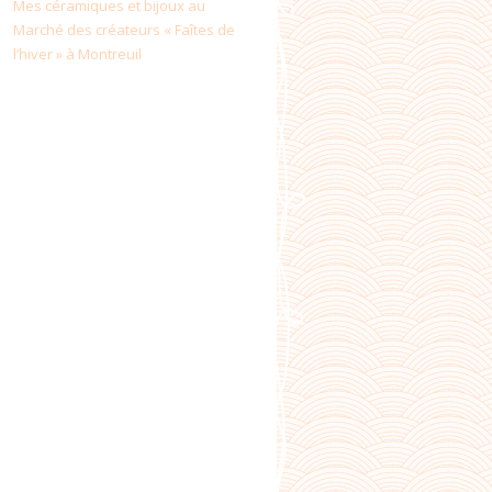
Mes céramiques et bijoux au
Marché des créateurs « Faîtes de
l’hiver » à Montreuil