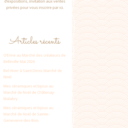
d’expositions, invitation aux ventes
privées pour vous inscrire par ici.
Articles récents
O’Erine au Marché des créateurs de
Belleville Mai 2026
Bel Hiver à Saint Denis Marché de
Noël
Mes céramiques et bijoux au
Marché de Noël de Châtenay-
Malabry
Mes céramiques et bijoux au
Marché de Noël de Sainte-
Genevieve-des-Bois