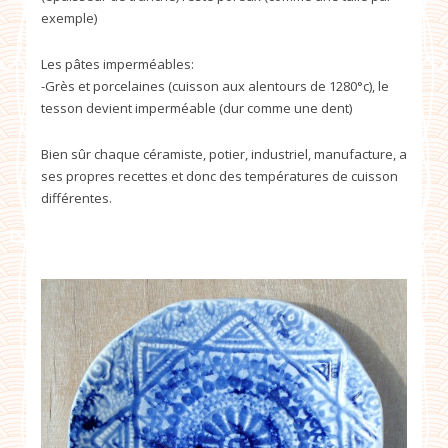
exemple)
Les pâtes imperméables:
-Grès et porcelaines (cuisson aux alentours de 1280°c), le
tesson devient imperméable (dur comme une dent)
Bien sûr chaque céramiste, potier, industriel, manufacture, a
ses propres recettes et donc des températures de cuisson
différentes.