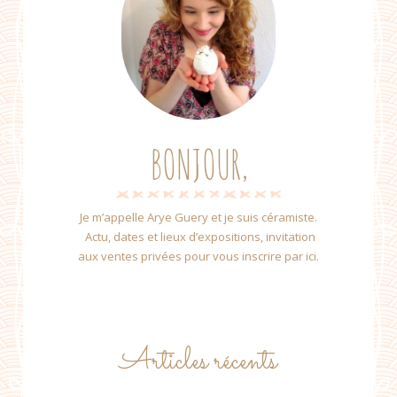
BONJOUR,
Je m’appelle Arye Guery et je suis céramiste.
Actu, dates et lieux d’expositions, invitation
aux ventes privées pour vous inscrire par ici.
Articles récents