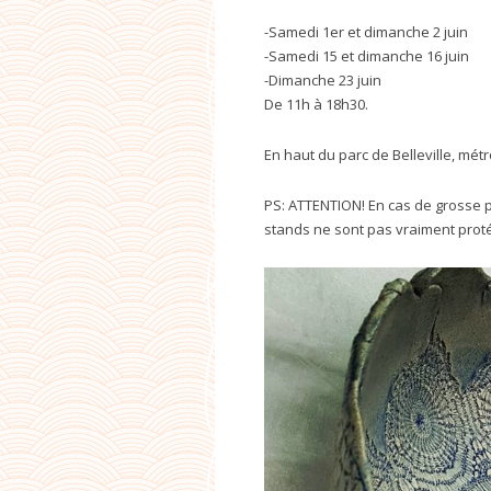
-Samedi 1er et dimanche 2 juin
-Samedi 15 et dimanche 16 juin
-Dimanche 23 juin
De 11h à 18h30.
En haut du parc de Belleville, mét
PS: ATTENTION! En cas de grosse p
stands ne sont pas vraiment prot