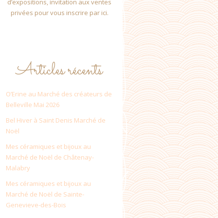
d’expositions, invitation aux ventes
privées pour vous inscrire par ici.
Articles récents
O’Erine au Marché des créateurs de
Belleville Mai 2026
Bel Hiver à Saint Denis Marché de
Noël
Mes céramiques et bijoux au
Marché de Noël de Châtenay-
Malabry
Mes céramiques et bijoux au
Marché de Noël de Sainte-
Genevieve-des-Bois