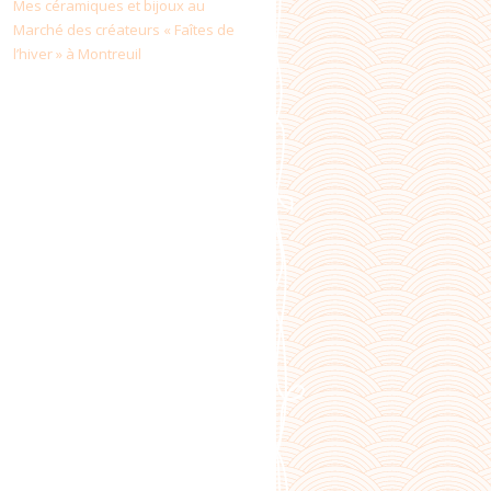
Mes céramiques et bijoux au
Marché des créateurs « Faîtes de
l’hiver » à Montreuil