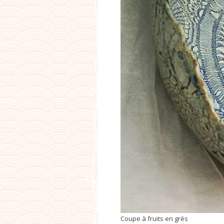
Coupe à fruits en grès