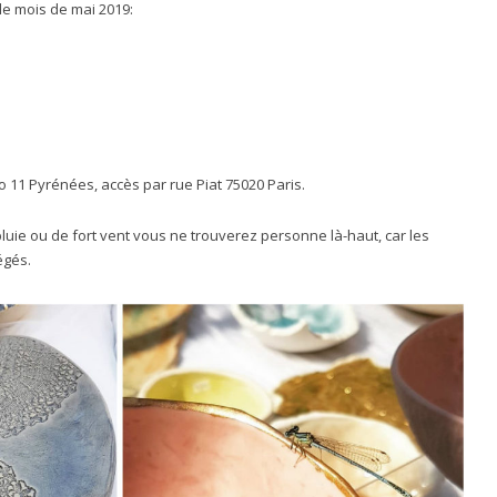
 le mois de mai 2019:
ro 11 Pyrénées, accès par rue Piat 75020 Paris.
luie ou de fort vent vous ne trouverez personne là-haut, car les
égés.