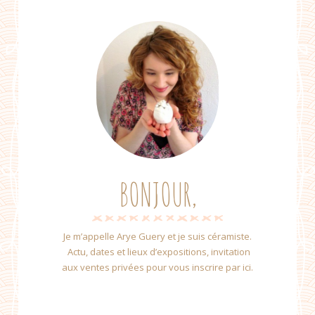
BONJOUR,
Je m’appelle Arye Guery et je suis céramiste.
Actu, dates et lieux d’expositions, invitation
aux ventes privées pour vous inscrire par ici.