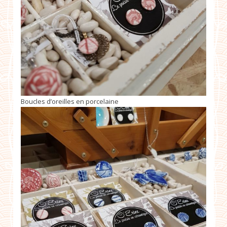
Boucles d’oreilles en porcelaine