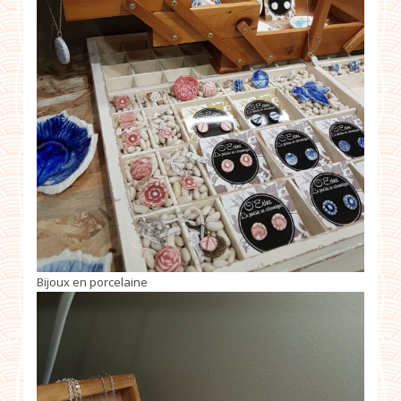
Bijoux en porcelaine