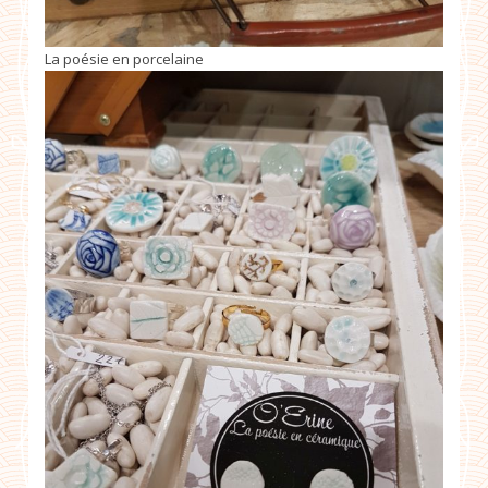
La poésie en porcelaine