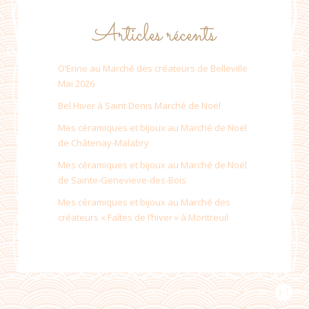
Articles récents
O’Erine au Marché des créateurs de Belleville
Mai 2026
Bel Hiver à Saint Denis Marché de Noël
Mes céramiques et bijoux au Marché de Noël
de Châtenay-Malabry
Mes céramiques et bijoux au Marché de Noël
de Sainte-Genevieve-des-Bois
Mes céramiques et bijoux au Marché des
créateurs « Faîtes de l’hiver » à Montreuil
PROUDLY DESIGNED BY