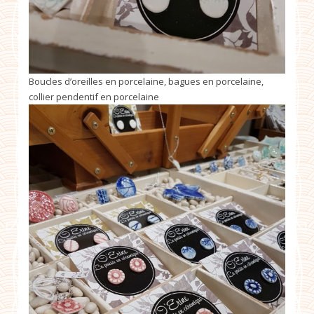
Boucles d’oreilles en porcelaine, bagues en porcelaine,
collier pendentif en porcelaine