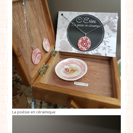
La poésie en céramique