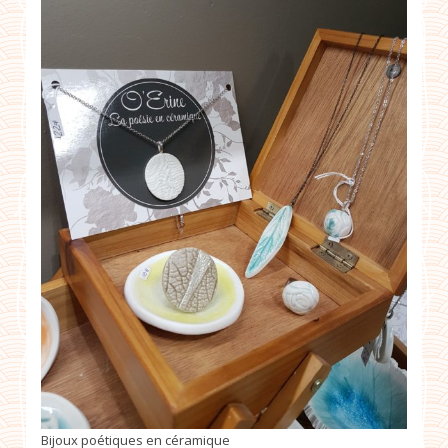
Bijoux poétiques en céramique