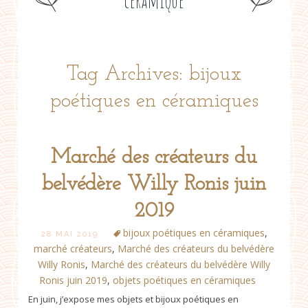
céramique
Tag Archives: bijoux
poétiques en céramiques
Marché des créateurs du
belvédère Willy Ronis juin
2019
bijoux poétiques en céramiques
,
28 MAI 2019
marché créateurs
,
Marché des créateurs du belvédère
Willy Ronis
,
Marché des créateurs du belvédère Willy
Ronis juin 2019
,
objets poétiques en céramiques
En juin, j’expose mes objets et bijoux poétiques en