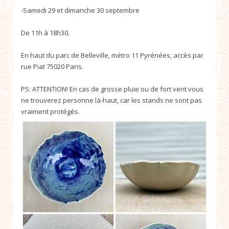
-Samedi 29 et dimanche 30 septembre
De 11h à 18h30.
En haut du parc de Belleville, métro 11 Pyrénées, accès par
rue Piat 75020 Paris.
PS: ATTENTION! En cas de grosse pluie ou de fort vent vous
ne trouverez personne là-haut, car les stands ne sont pas
vraiment protégés.