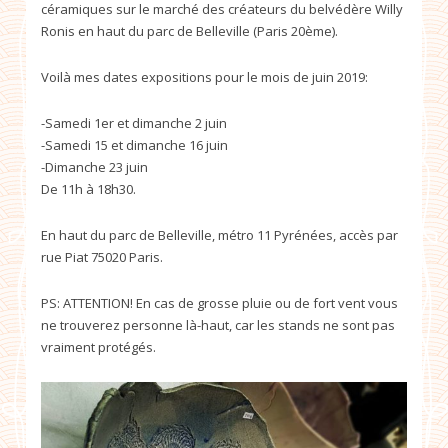
céramiques sur le marché des créateurs du belvédère Willy
Ronis en haut du parc de Belleville (Paris 20ème).
Voilà mes dates expositions pour le mois de juin 2019:
-Samedi 1er et dimanche 2 juin
-Samedi 15 et dimanche 16 juin
-Dimanche 23 juin
De 11h à 18h30.
En haut du parc de Belleville, métro 11 Pyrénées, accès par
rue Piat 75020 Paris.
PS: ATTENTION! En cas de grosse pluie ou de fort vent vous
ne trouverez personne là-haut, car les stands ne sont pas
vraiment protégés.