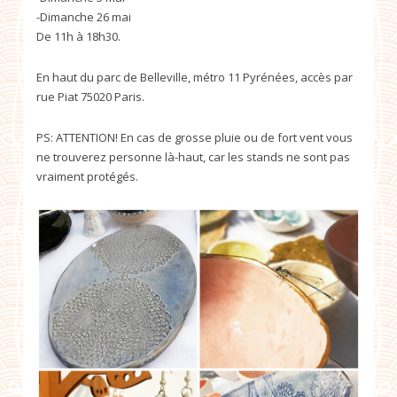
-Dimanche 26 mai
De 11h à 18h30.
En haut du parc de Belleville, métro 11 Pyrénées, accès par
rue Piat 75020 Paris.
PS: ATTENTION! En cas de grosse pluie ou de fort vent vous
ne trouverez personne là-haut, car les stands ne sont pas
vraiment protégés.