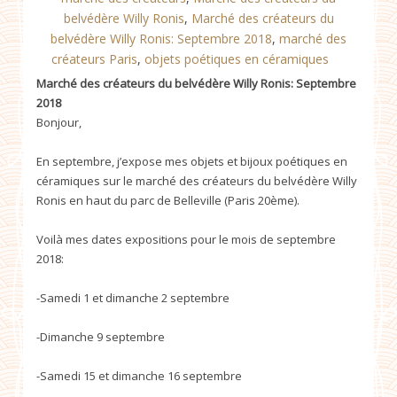
belvédère Willy Ronis
,
Marché des créateurs du
belvédère Willy Ronis: Septembre 2018
,
marché des
créateurs Paris
,
objets poétiques en céramiques
Marché des créateurs du belvédère Willy Ronis: Septembre
2018
Bonjour,
En septembre, j’expose mes objets et bijoux poétiques en
céramiques sur le marché des créateurs du belvédère Willy
Ronis en haut du parc de Belleville (Paris 20ème).
Voilà mes dates expositions pour le mois de septembre
2018:
-Samedi 1 et dimanche 2 septembre
-Dimanche 9 septembre
-Samedi 15 et dimanche 16 septembre