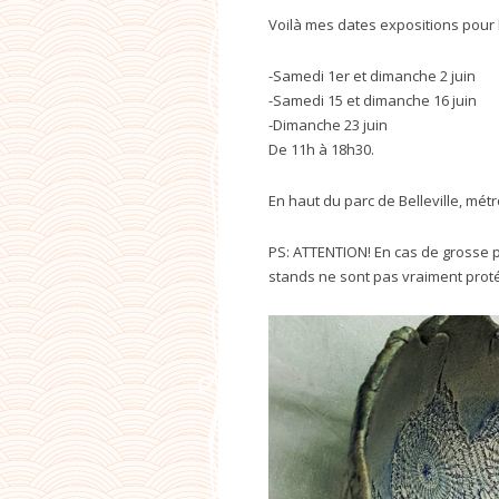
Voilà mes dates expositions pour 
-Samedi 1er et dimanche 2 juin
-Samedi 15 et dimanche 16 juin
-Dimanche 23 juin
De 11h à 18h30.
En haut du parc de Belleville, mét
PS: ATTENTION! En cas de grosse p
stands ne sont pas vraiment prot