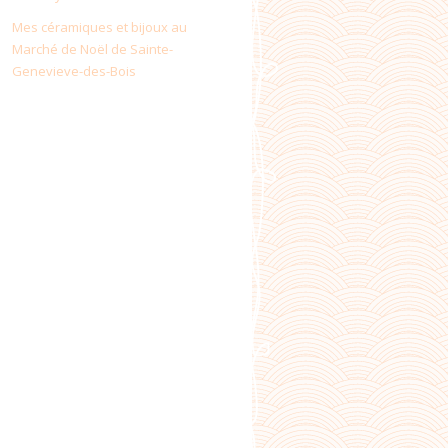
Mes céramiques et bijoux au
Marché de Noël de Sainte-
Genevieve-des-Bois