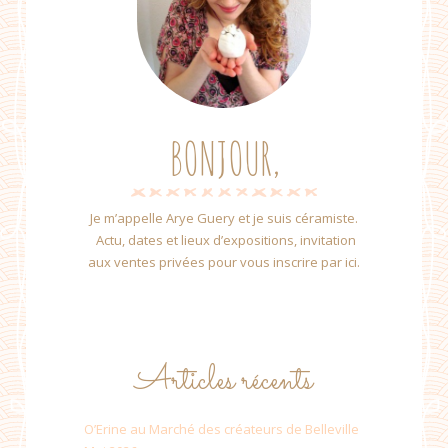
BONJOUR,
Je m’appelle Arye Guery et je suis céramiste.
Actu, dates et lieux d’expositions, invitation
aux ventes privées pour vous inscrire par ici.
Articles récents
O’Erine au Marché des créateurs de Belleville