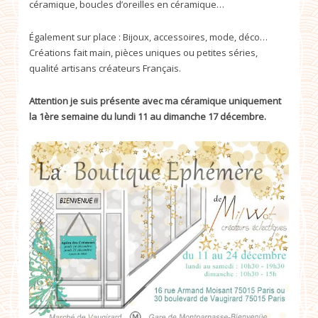
céramique, boucles d’oreilles en céramique…
Également sur place : Bijoux, accessoires, mode, déco…
Créations fait main, pièces uniques ou petites séries,
qualité artisans créateurs Français.
Attention je suis présente avec ma céramique uniquement
la 1ère semaine du lundi 11 au dimanche 17 décembre.