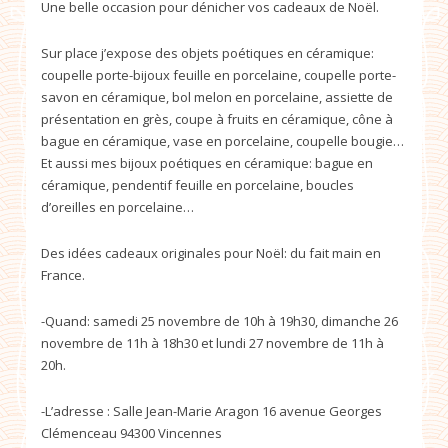
Une belle occasion pour dénicher vos cadeaux de Noël.
Sur place j’expose des objets poétiques en céramique:
coupelle porte-bijoux feuille en porcelaine, coupelle porte-
savon en céramique, bol melon en porcelaine, assiette de
présentation en grès, coupe à fruits en céramique, cône à
bague en céramique, vase en porcelaine, coupelle bougie…
Et aussi mes bijoux poétiques en céramique: bague en
céramique, pendentif feuille en porcelaine, boucles
d’oreilles en porcelaine…
Des idées cadeaux originales pour Noël: du fait main en
France.
-Quand: samedi 25 novembre de 10h à 19h30, dimanche 26
novembre de 11h à 18h30 et lundi 27 novembre de 11h à
20h.
-L’adresse : Salle Jean-Marie Aragon 16 avenue Georges
Clémenceau 94300 Vincennes