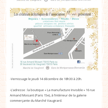
-Vernissage le jeudi 14 décembre de 18h30 à 20h.
-L’adresse : la boutique « La manufacture Invisible » 16 rue
Armand Moisant (Paris 15e), à l’intérieur de la galerie
commerçante du Marché Vaugirard.