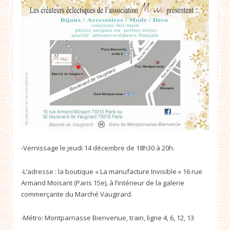
-Vernissage le jeudi 14 décembre de 18h30 à 20h.
-L’adresse : la boutique « La manufacture Invisible » 16 rue
Armand Moisant (Paris 15e), à l’intérieur de la galerie
commerçante du Marché Vaugirard.
-Métro: Montparnasse Bienvenue, train, ligne 4, 6, 12, 13