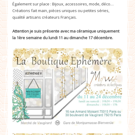
Également sur place : Bijoux, accessoires, mode, déco…
Créations fait main, pièces uniques ou petites séries,
qualité artisans créateurs Français.
Attention je suis présente avec ma céramique uniquement
la 1ère semaine du lundi 11 au dimanche 17 décembre.