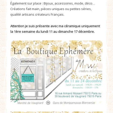
Également sur place : Bijoux, accessoires, mode, déco…
Créations fait main, pièces uniques ou petites séries,
qualité artisans créateurs Français.
Attention je suis présente avec ma céramique uniquement
la 1ère semaine du lundi 11 au dimanche 17 décembre.