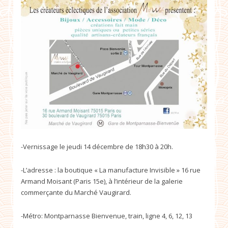
-Vernissage le jeudi 14 décembre de 18h30 à 20h.
-L’adresse : la boutique « La manufacture Invisible » 16 rue
Armand Moisant (Paris 15e), à l’intérieur de la galerie
commerçante du Marché Vaugirard.
-Métro: Montparnasse Bienvenue, train, ligne 4, 6, 12, 13