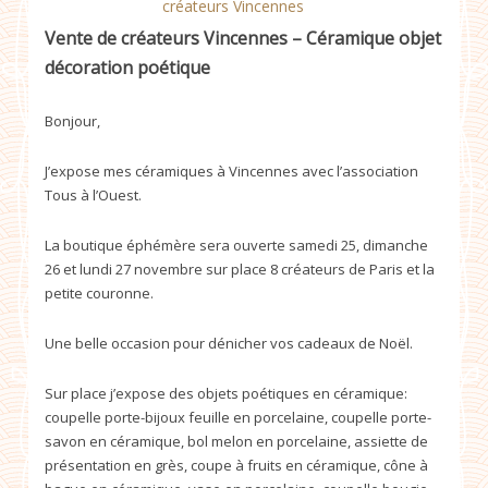
créateurs Vincennes
Vente de créateurs Vincennes – Céramique objet
décoration poétique
Bonjour,
J’expose mes céramiques à Vincennes avec l’association
Tous à l’Ouest.
La boutique éphémère sera ouverte samedi 25, dimanche
26 et lundi 27 novembre sur place 8 créateurs de Paris et la
petite couronne.
Une belle occasion pour dénicher vos cadeaux de Noël.
Sur place j’expose des objets poétiques en céramique:
coupelle porte-bijoux feuille en porcelaine, coupelle porte-
savon en céramique, bol melon en porcelaine, assiette de
présentation en grès, coupe à fruits en céramique, cône à