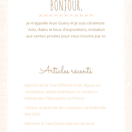
BONJOUR,
Je m’appelle Arye Guery et je suis céramiste.
Actu, dates et lieux d’expositions, invitation
aux ventes privées pour vous inscrire par ici.
Articles récents
Marché de la Tour Eiffel en Août : Bijoux en
céramique, objets poétiques et créations
Artisanales fabriquées en France
O’Erine au Marché des créateurs de Belleville
Mai 2026
Bel Hiver à Saint Denis Marché de Noël