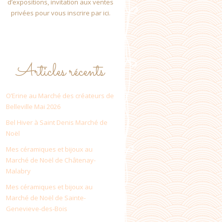
d’expositions, invitation aux ventes
privées pour vous inscrire par ici.
Articles récents
O’Erine au Marché des créateurs de
Belleville Mai 2026
Bel Hiver à Saint Denis Marché de
Noël
Mes céramiques et bijoux au
Marché de Noël de Châtenay-
Malabry
Mes céramiques et bijoux au
Marché de Noël de Sainte-
Genevieve-des-Bois