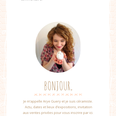
BONJOUR,
Je m’appelle Arye Guery et je suis céramiste.
Actu, dates et lieux d’expositions, invitation
aux ventes privées pour vous inscrire par ici.