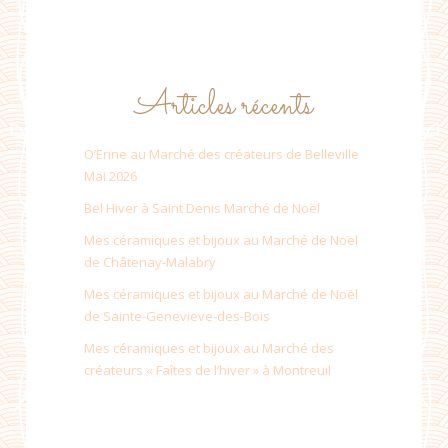
Articles récents
O’Erine au Marché des créateurs de Belleville
Mai 2026
Bel Hiver à Saint Denis Marché de Noël
Mes céramiques et bijoux au Marché de Noël
de Châtenay-Malabry
Mes céramiques et bijoux au Marché de Noël
de Sainte-Genevieve-des-Bois
Mes céramiques et bijoux au Marché des
créateurs « Faîtes de l’hiver » à Montreuil