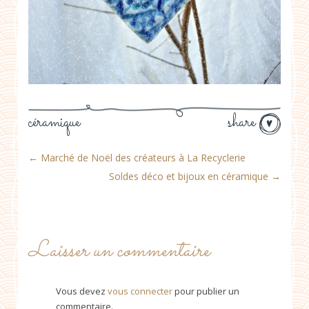
céramique
share
←
Marché de Noël des créateurs à La Recyclerie
Soldes déco et bijoux en céramique
→
Laisser un commentaire
Vous devez
vous connecter
pour publier un
commentaire.