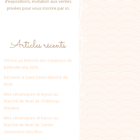
d’expositions, invitation aux ventes
privées pour vous inscrire par ici.
Articles récents
O’Erine au Marché des créateurs de
Belleville Mai 2026
Bel Hiver à Saint Denis Marché de
Noël
Mes céramiques et bijoux au
Marché de Noël de Châtenay-
Malabry
Mes céramiques et bijoux au
Marché de Noël de Sainte-
Genevieve-des-Bois