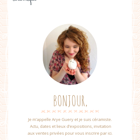
BONJOUR,
Je m’appelle Arye Guery et je suis céramiste.
Actu, dates et lieux d’expositions, invitation
aux ventes privées pour vous inscrire par ici.