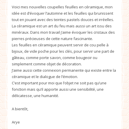
Voici mes nouvelles coupelles feuilles en céramique, mon
idée est d’évoquer l’automne et les feuilles qui brunissent
tout en jouant avec des teintes pastels douces et irréelles.
La céramique est un art du feu mais aussi un art issu des
minéraux. Dans mon travail j’aime évoquer les cristaux des
pierres précieuses de cette nature fascinante.
Les feuilles en céramique peuvent servir de cou pelle à
bijoux, de vide poche pour les clés, pour servir une part de
gâteau, comme porte savon, comme bougeoir ou
simplement comme objet de décoration.
J’aime aussi cette connexion permanente qui existe entre la
céramique et le dialogue de l’émotion.
C’est important pour moi que l’objet ne soit pas qu’une
fonction mais qu’il apporte aussi une sensibilité, une
délicatesse, une humanité.
A bientôt,
Arye