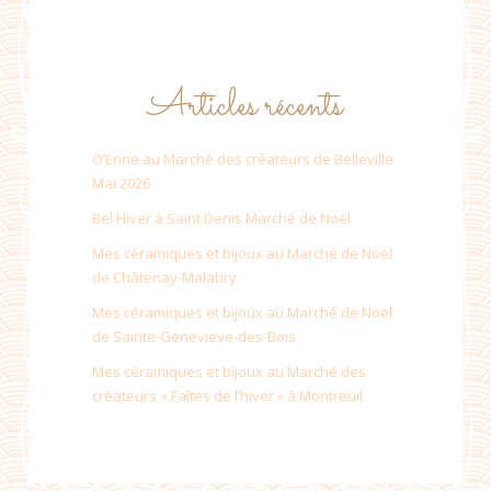
Articles récents
O’Erine au Marché des créateurs de Belleville
Mai 2026
Bel Hiver à Saint Denis Marché de Noël
Mes céramiques et bijoux au Marché de Noël
de Châtenay-Malabry
Mes céramiques et bijoux au Marché de Noël
de Sainte-Genevieve-des-Bois
Mes céramiques et bijoux au Marché des
créateurs « Faîtes de l’hiver » à Montreuil