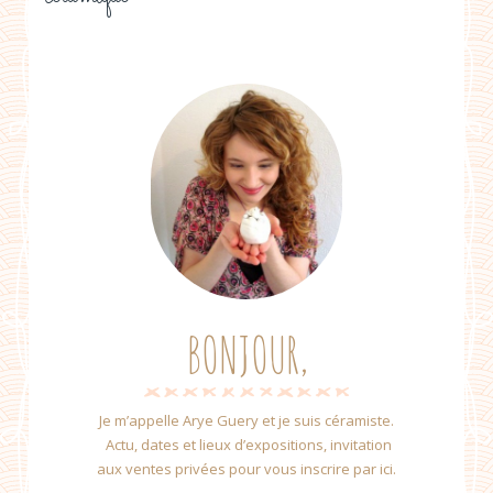
BONJOUR,
Je m’appelle Arye Guery et je suis céramiste.
Actu, dates et lieux d’expositions, invitation
aux ventes privées pour vous inscrire par ici.