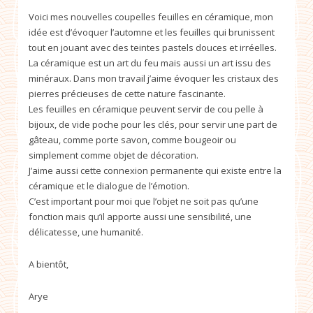
Voici mes nouvelles coupelles feuilles en céramique, mon
idée est d’évoquer l’automne et les feuilles qui brunissent
tout en jouant avec des teintes pastels douces et irréelles.
La céramique est un art du feu mais aussi un art issu des
minéraux. Dans mon travail j’aime évoquer les cristaux des
pierres précieuses de cette nature fascinante.
Les feuilles en céramique peuvent servir de cou pelle à
bijoux, de vide poche pour les clés, pour servir une part de
gâteau, comme porte savon, comme bougeoir ou
simplement comme objet de décoration.
J’aime aussi cette connexion permanente qui existe entre la
céramique et le dialogue de l’émotion.
C’est important pour moi que l’objet ne soit pas qu’une
fonction mais qu’il apporte aussi une sensibilité, une
délicatesse, une humanité.
A bientôt,
Arye