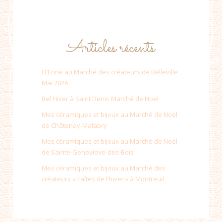
Articles récents
O’Erine au Marché des créateurs de Belleville
Mai 2026
Bel Hiver à Saint Denis Marché de Noël
Mes céramiques et bijoux au Marché de Noël
de Châtenay-Malabry
Mes céramiques et bijoux au Marché de Noël
de Sainte-Genevieve-des-Bois
Mes céramiques et bijoux au Marché des
créateurs « Faîtes de l’hiver » à Montreuil